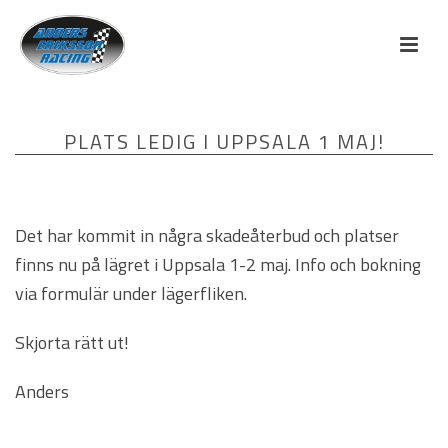
PLATS LEDIG I UPPSALA 1 MAJ!
Det har kommit in några skadeåterbud och platser
finns nu på lägret i Uppsala 1-2 maj. Info och bokning
via formulär under lägerfliken.
Skjorta rätt ut!
Anders