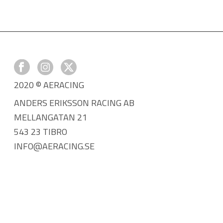
2020 © AERACING
ANDERS ERIKSSON RACING AB
MELLANGATAN 21
543 23 TIBRO
INFO@AERACING.SE