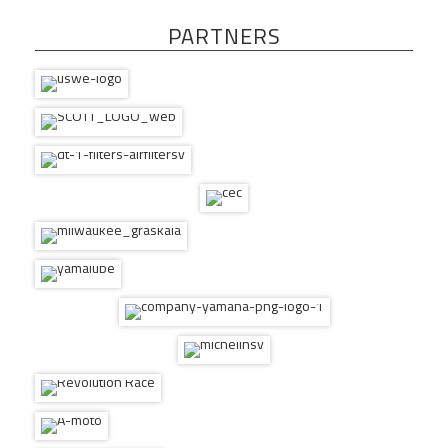
PARTNERS