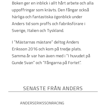
Boken ger en inblick i allt hårt arbete och alla
uppoffringar som krävts. Den fångar också
härliga och fantastiska ögonblick under
Anders tid som proffs och fabriksförare i
Sverige, Italien och Tyskland.
I ”Mästarnas mästare” deltog Anders
Eriksson 2016 och kom på tredje plats.
Samma år var han även med i ”I huvudet på
Gunde Svan” och ”Fångarna på Fortet”.
SENASTE FRÅN ANDERS
ANDERSERIKSSONRACING