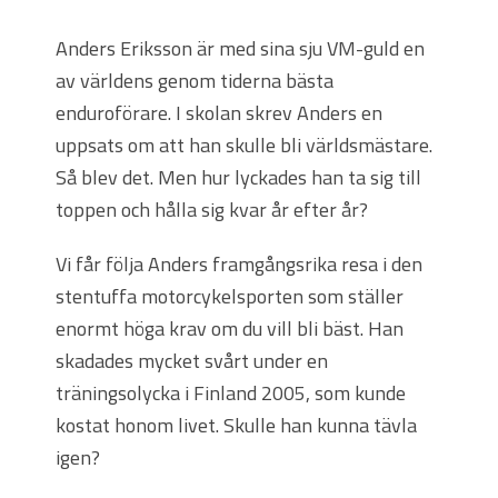
Anders Eriksson är med sina sju VM-guld en
av världens genom tiderna bästa
enduroförare. I skolan skrev Anders en
uppsats om att han skulle bli världsmästare.
Så blev det. Men hur lyckades han ta sig till
toppen och hålla sig kvar år efter år?
Vi får följa Anders framgångsrika resa i den
stentuffa motorcykelsporten som ställer
enormt höga krav om du vill bli bäst. Han
skadades mycket svårt under en
träningsolycka i Finland 2005, som kunde
kostat honom livet. Skulle han kunna tävla
igen?