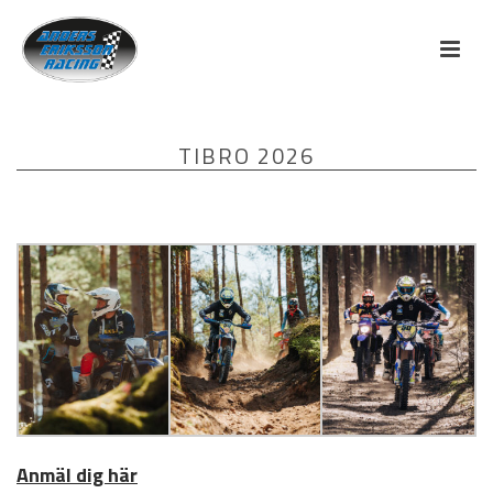
TIBRO 2026
Anmäl dig här