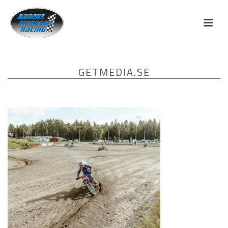
GETMEDIA.SE