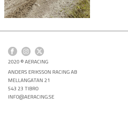
2020 © AERACING
ANDERS ERIKSSON RACING AB
MELLANGATAN 21
543 23 TIBRO
INFO@AERACING.SE