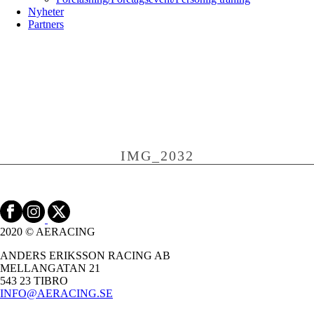
Nyheter
Partners
IMG_2032
2020 © AERACING
ANDERS ERIKSSON RACING AB
MELLANGATAN 21
543 23 TIBRO
INFO@AERACING.SE