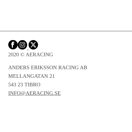
2020 © AERACING
ANDERS ERIKSSON RACING AB
MELLANGATAN 21
543 23 TIBRO
INFO@AERACING.SE