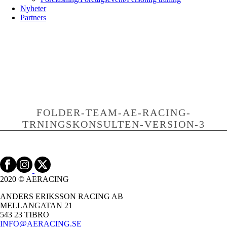
Nyheter
Partners
FOLDER-TEAM-AE-RACING-
TRNINGSKONSULTEN-VERSION-3
2020 © AERACING
ANDERS ERIKSSON RACING AB
MELLANGATAN 21
543 23 TIBRO
INFO@AERACING.SE