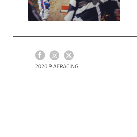
2020 © AERACING