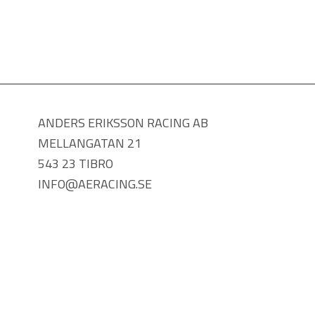
ANDERS ERIKSSON RACING AB
MELLANGATAN 21
543 23 TIBRO
INFO@AERACING.SE