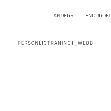
ANDERS
ENDUROK
PERSONLIGTRANING1_WEBB