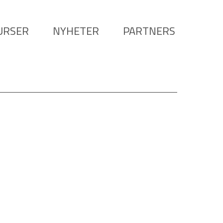
URSER
NYHETER
PARTNERS