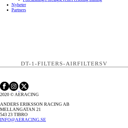
Nyheter
Partners
DT-1-FILTERS-AIRFILTERSV
2020 © AERACING
ANDERS ERIKSSON RACING AB
MELLANGATAN 21
543 23 TIBRO
INFO@AERACING.SE