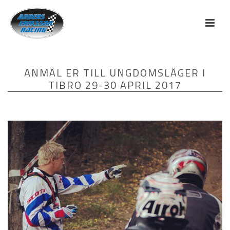
ANMÄL ER TILL UNGDOMSLÄGER I
TIBRO 29-30 APRIL 2017