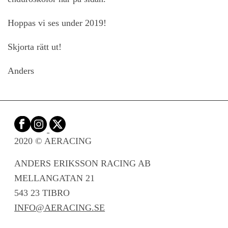
Hoppas vi ses under 2019!
Skjorta rätt ut!
Anders
2020 © AERACING
ANDERS ERIKSSON RACING AB
MELLANGATAN 21
543 23 TIBRO
INFO@AERACING.SE