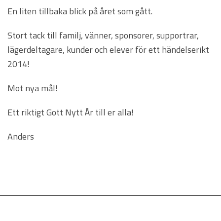
En liten tillbaka blick på året som gått.
Stort tack till familj, vänner, sponsorer, supportrar,
lägerdeltagare, kunder och elever för ett händelserikt
2014!
Mot nya mål!
Ett riktigt Gott Nytt År till er alla!
Anders