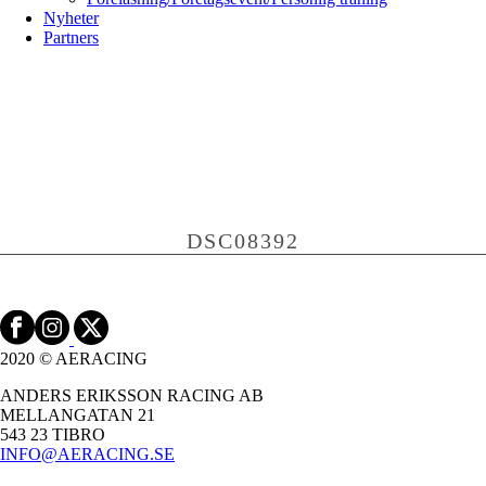
Nyheter
Partners
DSC08392
2020 © AERACING
ANDERS ERIKSSON RACING AB
MELLANGATAN 21
543 23 TIBRO
INFO@AERACING.SE