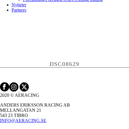
Nyheter
Partners
DSC08629
2020 © AERACING
ANDERS ERIKSSON RACING AB
MELLANGATAN 21
543 23 TIBRO
INFO@AERACING.SE