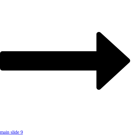
main slide 9