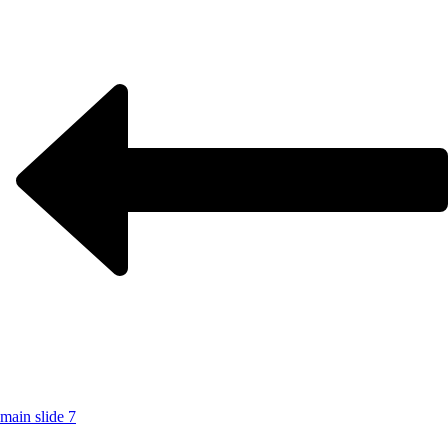
main slide 7