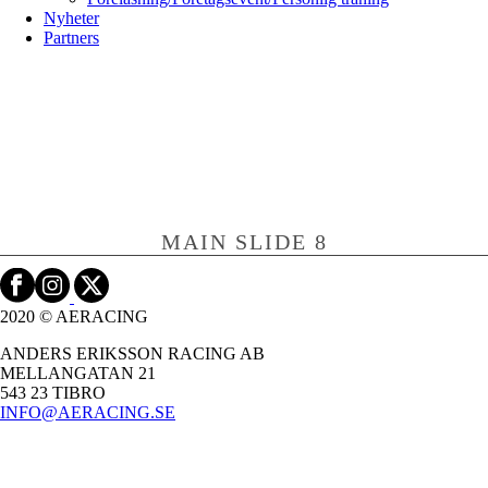
Nyheter
Partners
MAIN SLIDE 8
2020 © AERACING
ANDERS ERIKSSON RACING AB
MELLANGATAN 21
543 23 TIBRO
INFO@AERACING.SE