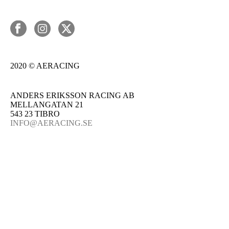
2020 © AERACING
ANDERS ERIKSSON RACING AB
MELLANGATAN 21
543 23 TIBRO
INFO@AERACING.SE