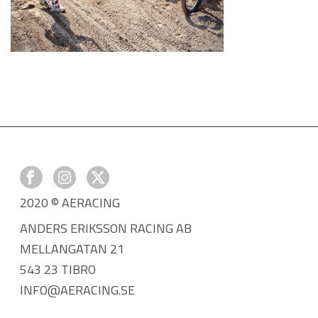
2020 © AERACING
ANDERS ERIKSSON RACING AB
MELLANGATAN 21
543 23 TIBRO
INFO@AERACING.SE