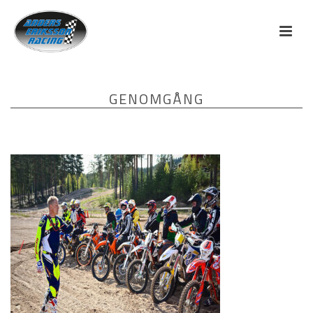
GENOMGÅNG