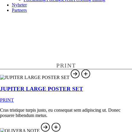
Nyheter
Partners
PRINT
JUPITER LARGE POSTER SET
PRINT
Cras tristique turpis justo, eu consequat sem adipiscing ut. Donec
posuere bibendum metus.