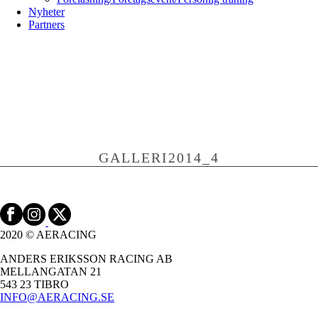
Nyheter
Partners
GALLERI2014_4
2020 © AERACING
ANDERS ERIKSSON RACING AB
MELLANGATAN 21
543 23 TIBRO
INFO@AERACING.SE