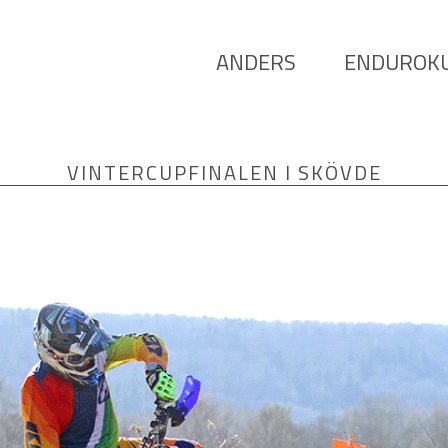
ANDERS
ENDUROK
VINTERCUPFINALEN I SKÖVDE