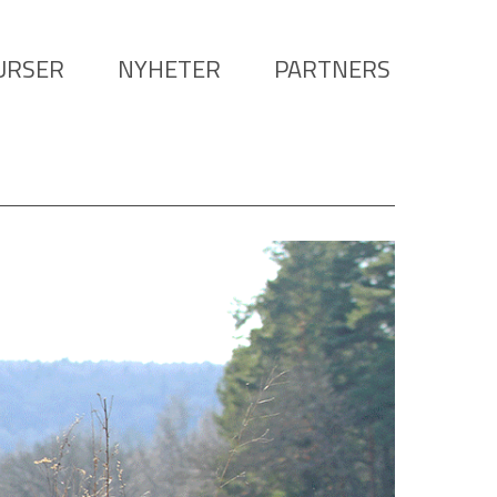
URSER
NYHETER
PARTNERS