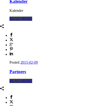
Kalender
Kalender
READ MORE
Posted
2015-02-09
Partners
READ MORE