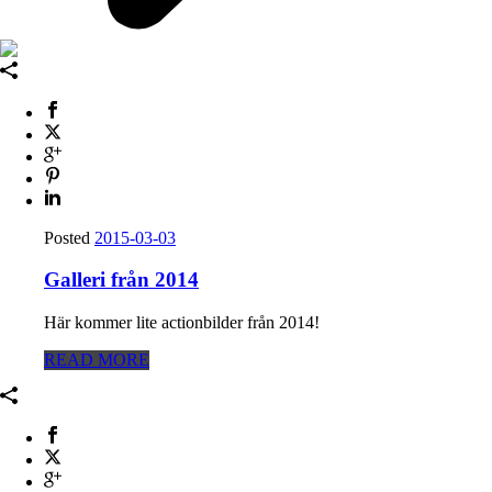
Posted
2015-03-03
Galleri från 2014
Här kommer lite actionbilder från 2014!
READ MORE