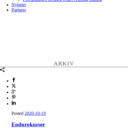
Nyheter
Partners
ARKIV
Posted
2020-10-19
Endurokurser