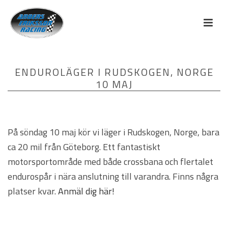
ENDUROLÄGER I RUDSKOGEN, NORGE
10 MAJ
På söndag 10 maj kör vi läger i Rudskogen, Norge, bara
ca 20 mil från Göteborg. Ett fantastiskt
motorsportområde med både crossbana och flertalet
endurospår i nära anslutning till varandra. Finns några
platser kvar.
Anmäl dig här!