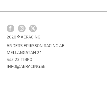
2020 © AERACING
ANDERS ERIKSSON RACING AB
MELLANGATAN 21
543 23 TIBRO
INFO@AERACING.SE